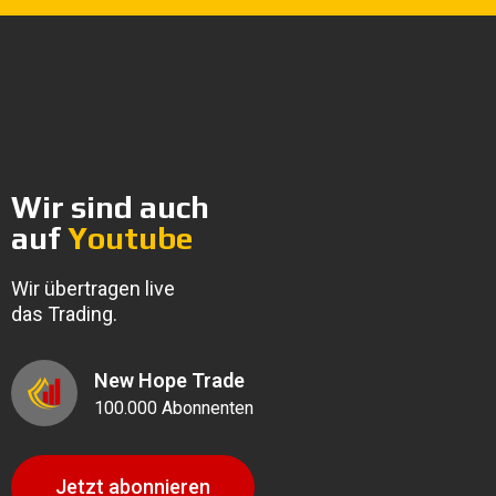
Wir sind auch
auf
Youtube
Wir übertragen live
das Trading.
New Hope Trade
100.000 Abonnenten
Jetzt abonnieren