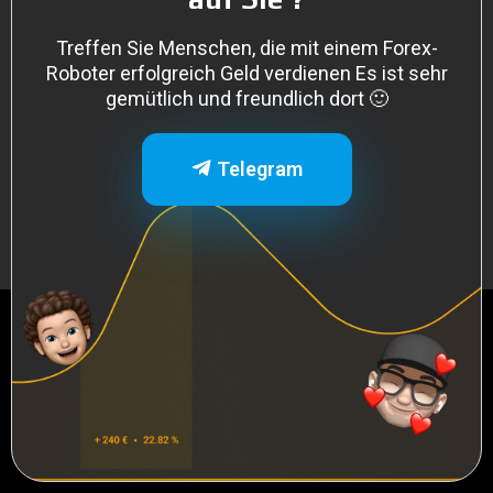
Treffen Sie Menschen, die mit einem Forex-
Roboter erfolgreich Geld verdienen
Es ist sehr
gemütlich und freundlich dort 🙂
Telegram