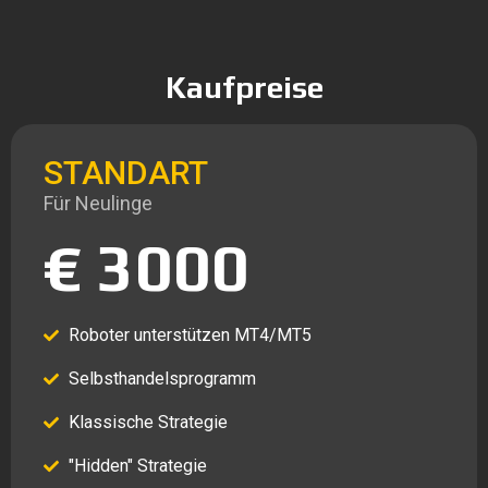
Kaufpreise
STANDART
Für Neulinge
€ 3000
Roboter unterstützen MT4/MT5
Selbsthandelsprogramm
Klassische Strategie
"Hidden" Strategie