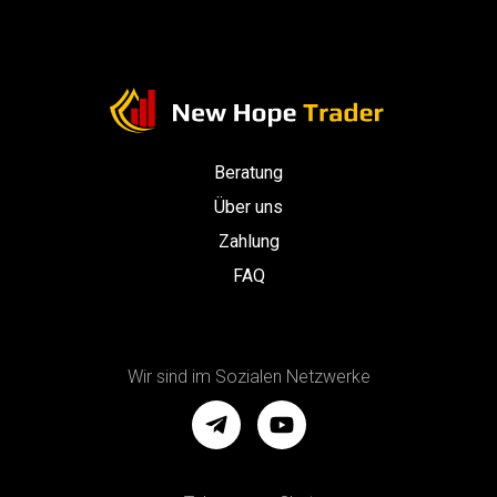
Beratung
Über uns
Zahlung
FAQ
Wir sind im Sozialen Netzwerke