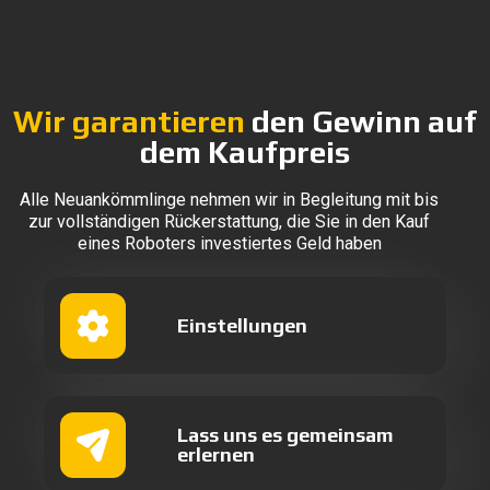
Wir garantieren
den Gewinn auf
dem Kaufpreis
Alle Neuankömmlinge nehmen wir in Begleitung mit bis
zur vollständigen Rückerstattung, die Sie in den Kauf
eines Roboters investiertes Geld haben
Einstellungen
Lass uns es gemeinsam
erlernen