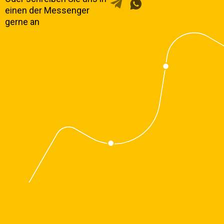
einen der Messenger
gerne an