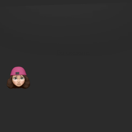
Вы скажите: