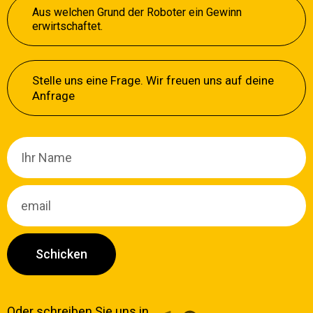
Aus welchen Grund der Roboter ein Gewinn
erwirtschaftet.
Stelle uns eine Frage. Wir freuen uns auf deine
Anfrage
Schicken
Oder schreiben Sie uns in