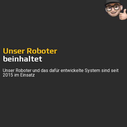
Unser Roboter
beinhaltet
Unser Roboter und das dafür entwickelte System sind seit
2015 im Einsatz