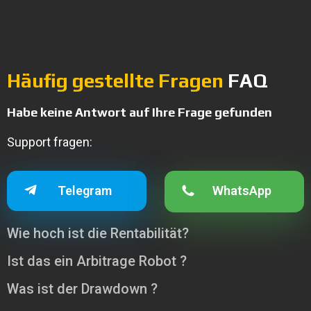
Persönlicher Manager
Lebenslanges Update
Häufig gestellte Fragen
FAQ
Habe keine Antwort auf Ihre Frage gefunden
Support fragen:
Telegram
WhatsApp
Wie hoch ist die Rentabilität?
Ist das ein Arbitrage Robot ?
Was ist der Drawdown ?