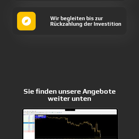
Wir begleiten bis zur
Rückzahlung der Investition
Sie finden unsere Angebote
weiter
unten