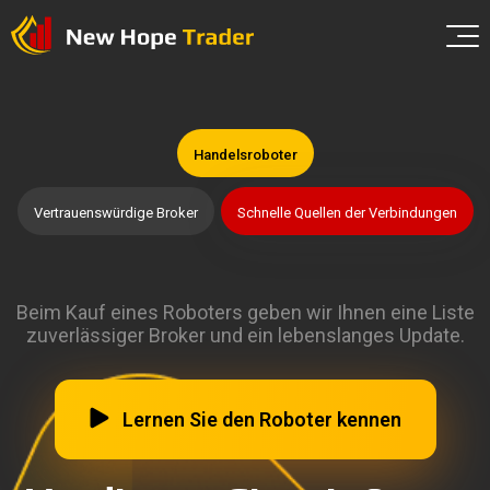
Handelsroboter
Vertrauenswürdige Broker
Schnelle Quellen der Verbindungen
Beim Kauf eines Roboters geben wir Ihnen eine Liste
zuverlässiger Broker und ein lebenslanges Update
.
Lernen Sie den Roboter kennen