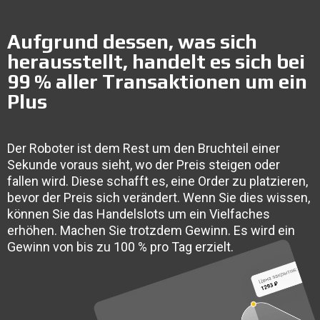
Aufgrund dessen, was sich
herausstellt, handelt es sich bei
99 % aller Transaktionen um ein
Plus
Der Roboter ist dem Rest um den Bruchteil einer
Sekunde voraus sieht, wo der Preis steigen oder
fallen wird. Diese schafft es, eine Order zu platzieren,
bevor der Preis sich verändert. Wenn Sie dies wissen,
können Sie das Handelslots um ein Vielfaches
erhöhen. Machen Sie trotzdem Gewinn. Es wird ein
Gewinn von bis zu 100 % pro Tag erzielt.