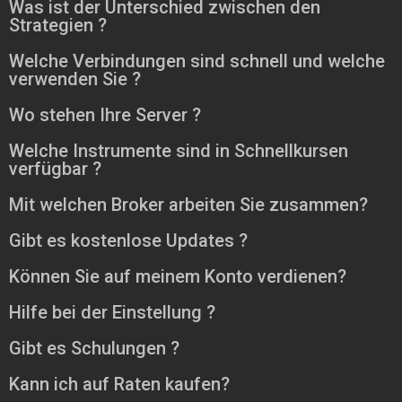
Was ist der Unterschied zwischen den
Strategien ?
Welche Verbindungen sind schnell und welche
verwenden Sie ?
Wo stehen Ihre Server ?
Welche Instrumente sind in Schnellkursen
verfügbar ?
Mit welchen Broker arbeiten Sie zusammen?
Gibt es kostenlose Updates ?
Können Sie auf meinem Konto verdienen?
Hilfe bei der Einstellung ?
Gibt es Schulungen ?
Kann ich auf Raten kaufen?